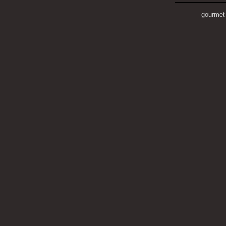
gourmet 